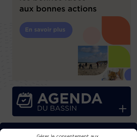
TÉLÉCHARGEZ GRATUITEMENT
Gérer le consentement aux