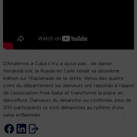
D’Andernos à Cuba il n’y a qu’un pas… de danse.
Vendredi soir, la Rueda en Calle tenait sa deuxième
édition sur l’Esplanade de la Jetée. Venus des quatre
coins du département les danseurs ont répondu à l’appel
de l’association Free Salsa et transformé la place en
dancefloor. Danseurs du dimanche ou confirmés, plus de
200 participants se sont déhanchés au rythme d’une
salsa enflammée.