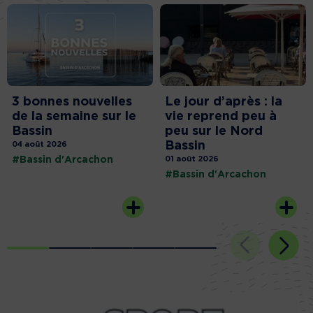
3 bonnes nouvelles
Le jour d’après : la
de la semaine sur le
vie reprend peu à
Bassin
peu sur le Nord
Bassin
04 août 2026
#Bassin d'Arcachon
01 août 2026
#Bassin d'Arcachon