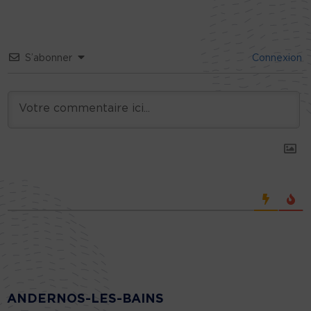
S’abonner
Connexion
ANDERNOS-LES-BAINS