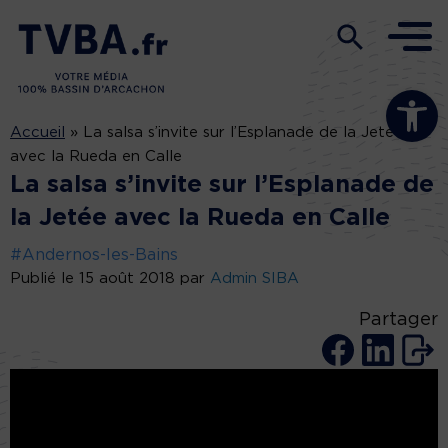
Ouvrir la b
Accueil
»
La salsa s’invite sur l’Esplanade de la Jetée
avec la Rueda en Calle
La salsa s’invite sur l’Esplanade de
la Jetée avec la Rueda en Calle
#Andernos-les-Bains
Publié le 15 août 2018 par
Admin SIBA
Partager