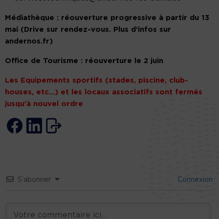
Médiathèque : réouverture progressive à partir du 13
mai (Drive sur rendez-vous. Plus d’infos sur
andernos.fr)
Office de Tourisme : réouverture le 2 juin
Les Equipements sportifs (stades, piscine, club-
houses, etc…) et les locaux associatifs sont fermés
jusqu’à nouvel ordre
S’abonner
Connexion