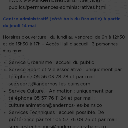
http://www.andernoslesbains.fr/services-
publics/permanences-administratives.html
Centre administratif (côté bois du Broustic) à partir
du jeudi 14 mai
Horaires d’ouverture : du lundi au vendredi de 9h à 12h30
et de 13h30 à 17h – Accès Hall d’accueil : 3 personnes
maximum
Service Urbanisme : accueil du public
Service Sport et Vie associative : uniquement par
téléphone 05 56 03 78 78 et par mail :
sce.sports@andernos-les-bains.com
Service Culture – Animation : uniquement par
téléphone 05 57 76 11 24 et par mail :
culture.animation@andernos-les-bains.co
Services Techniques : accueil possible. De
préférence par tel : 05 57 76 09 76 et par mail :
servicestechniques@andernos-les-bains.co