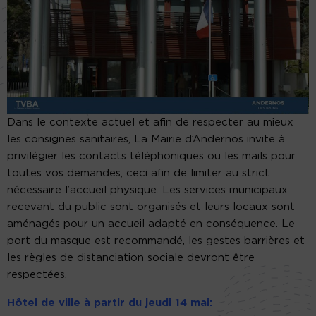
Dans le contexte actuel et afin de respecter au mieux
les consignes sanitaires, La Mairie d’Andernos invite à
privilégier les contacts téléphoniques ou les mails pour
toutes vos demandes, ceci afin de limiter au strict
nécessaire l’accueil physique. Les services municipaux
recevant du public sont organisés et leurs locaux sont
aménagés pour un accueil adapté en conséquence. Le
port du masque est recommandé, les gestes barrières et
les règles de distanciation sociale devront être
respectées.
Hôtel de ville à partir du jeudi 14 mai: