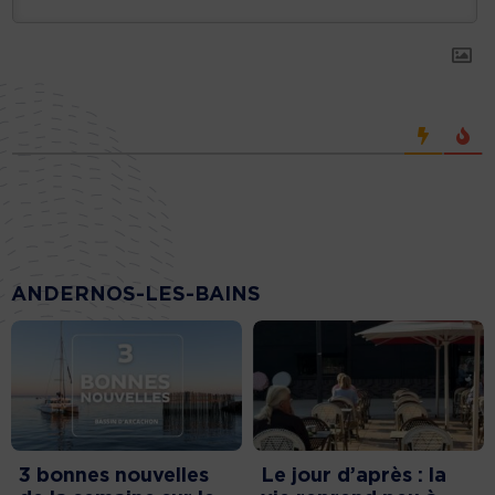
ANDERNOS-LES-BAINS
3 bonnes nouvelles
Le jour d’après : la