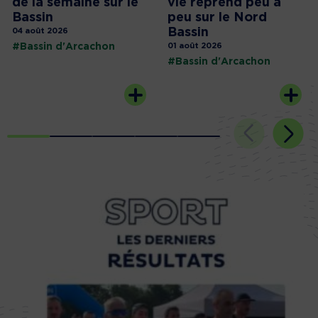
de la semaine sur le
vie reprend peu à
Bassin
peu sur le Nord
Bassin
04 août 2026
#Bassin d'Arcachon
01 août 2026
#Bassin d'Arcachon