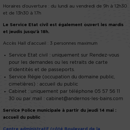
Horaires d’ouverture : du lundi au vendredi de 9h à 12h30
et de 13h30 à 17h
Le Service Etat civil est également ouvert les mardis
et jeudis jusqu’à 18h.
Accès Hall d’accueil : 3 personnes maximum
Service Etat civil : uniquement sur Rendez-vous
pour les demandes ou les retraits de carte
d’identités et de passeports.
Service Régie (occupation du domaine public,
cimetières) : accueil du public
Cabinet : uniquement par téléphone 05 57 56 11
30 ou par mail : cabinet@andernos-les-bains.com
Service Police municipale à partir du jeudi 14 mai :
accueil du public
Centre administratif (côté Boulevard de la