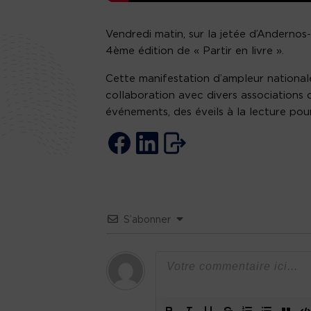
Vendredi matin, sur la jetée d’Andernos-
4ème édition de « Partir en livre ».
Cette manifestation d’ampleur national
collaboration avec divers associations d
événements, des éveils à la lecture pou
S’abonner