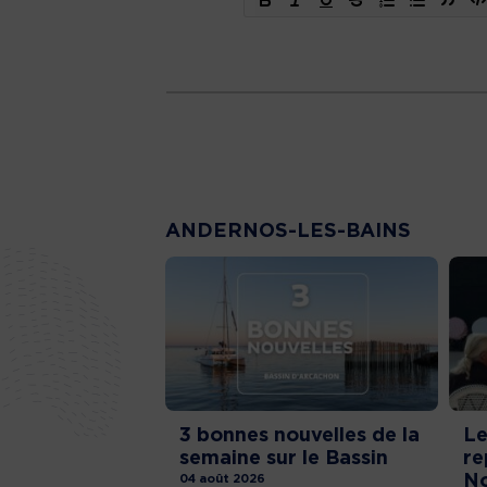
ANDERNOS-LES-BAINS
3 bonnes nouvelles de la
Le
semaine sur le Bassin
re
No
04 août 2026