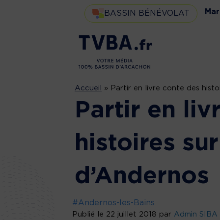
Mar
BASSIN BÉNÉVOLAT
Accueil
»
Partir en livre conte des histo
Partir en li
histoires sur
d’Andernos
#Andernos-les-Bains
Publié le 22 juillet 2018 par
Admin SIBA