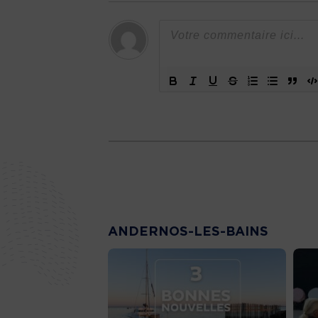
ANDERNOS-LES-BAINS