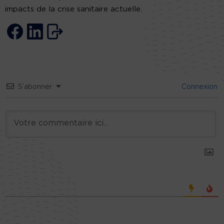
impacts de la crise sanitaire actuelle.
S’abonner
Connexion