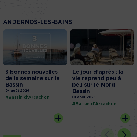
ANDERNOS-LES-BAINS
3 bonnes nouvelles
Le jour d’après : la
de la semaine sur le
vie reprend peu à
Bassin
peu sur le Nord
Bassin
04 août 2026
#Bassin d'Arcachon
01 août 2026
#Bassin d'Arcachon