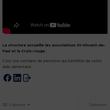
La structure accueille les associations St-Vincent-de-
Paul et la Croix-rouge.
C’est une centaine de personne qui bénéficie de cette
aide alimentaire.
S’abonner
Connexion