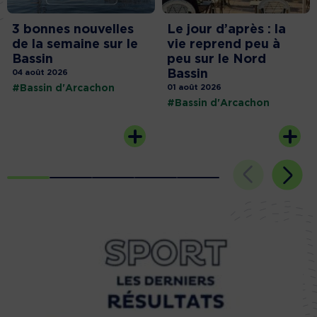
3 bonnes nouvelles
Le jour d’après : la
de la semaine sur le
vie reprend peu à
Bassin
peu sur le Nord
Bassin
04 août 2026
#Bassin d'Arcachon
01 août 2026
#Bassin d'Arcachon