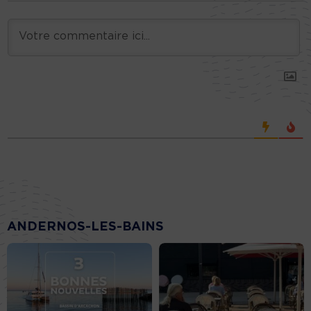
ANDERNOS-LES-BAINS