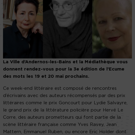
La Ville d’Andernos-les-Bains et la Médiathèque vous
donnent rendez-vous pour la 3e édition de l’Ecume
des mots les 19 et 20 mai prochains.
Ce week-end littéraire est composé de rencontres
d’écrivains avec des auteurs récompensés par des prix
littéraires comme le prix Goncourt pour Lydie Salvayre,
le grand prix de la littérature policière pour Hervé Le
Corre, des auteurs prometteurs qui font partie de la
scène littéraire française comme Yves Ravey, Jean
Mattern, Emmanuel Ruben, ou encore Eric Holder dont