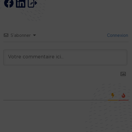
S’abonner
Connexion