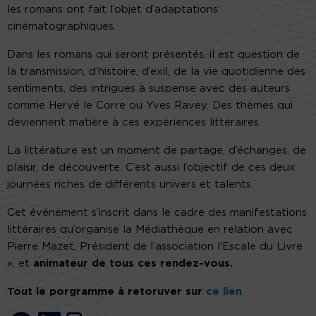
les romans ont fait l’objet d’adaptations
cinématographiques.
Dans les romans qui seront présentés, il est question de
la transmission, d’histoire, d’exil, de la vie quotidienne des
sentiments, des intrigues à suspense avec des auteurs
comme Hervé le Corre ou Yves Ravey. Des thèmes qui
deviennent matière à ces expériences littéraires.
La littérature est un moment de partage, d’échanges, de
plaisir, de découverte. C’est aussi l’objectif de ces deux
journées riches de différents univers et talents.
Cet événement s’inscrit dans le cadre des manifestations
littéraires qu’organise la Médiathèque en relation avec
Pierre Mazet, Président de l’association l’Escale du Livre
», et
animateur de tous ces rendez-vous.
Tout le porgramme à retoruver sur
ce lien