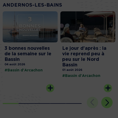
ANDERNOS-LES-BAINS
3 bonnes nouvelles
Le jour d’après : la
de la semaine sur le
vie reprend peu à
Bassin
peu sur le Nord
Bassin
04 août 2026
#Bassin d'Arcachon
01 août 2026
#Bassin d'Arcachon