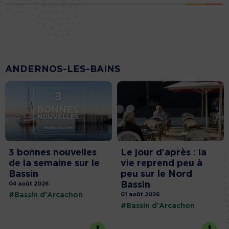
ANDERNOS-LES-BAINS
3 bonnes nouvelles
Le jour d’après : la
de la semaine sur le
vie reprend peu à
Bassin
peu sur le Nord
Bassin
04 août 2026
#Bassin d'Arcachon
01 août 2026
#Bassin d'Arcachon