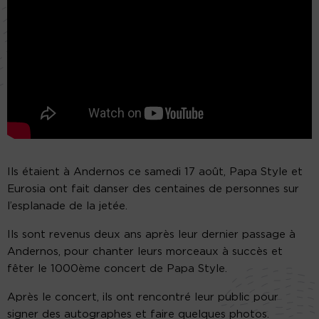
Ils étaient à Andernos ce samedi 17 août, Papa Style et
Eurosia ont fait danser des centaines de personnes sur
l’esplanade de la jetée.
Ils sont revenus deux ans après leur dernier passage à
Andernos, pour chanter leurs morceaux à succès et
fêter le 1000ème concert de Papa Style.
Après le concert, ils ont rencontré leur public pour
signer des autographes et faire quelques photos.