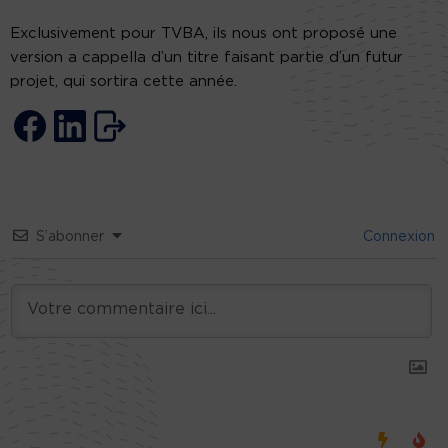
Exclusivement pour TVBA, ils nous ont proposé une
version a cappella d’un titre faisant partie d’un futur
projet, qui sortira cette année.
S’abonner
Connexion