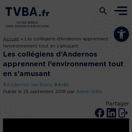
Ouvrir la b
Accueil
»
Les collégiens d’Andernos apprennent
l’environnement tout en s’amusant
Les collégiens d’Andernos
apprennent l’environnement tout
en s’amusant
#Andernos-les-Bains
#Arès
Publié le 25 septembre 2018 par
Admin SIBA
Partager