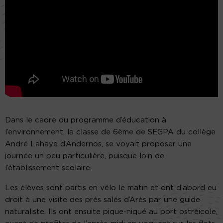
Dans le cadre du programme d’éducation à
l’environnement, la classe de 6ème de SEGPA du collège
André Lahaye d’Andernos, se voyait proposer une
journée un peu particulière, puisque loin de
l’établissement scolaire.
Les élèves sont partis en vélo le matin et ont d’abord eu
droit à une visite des prés salés d’Arès par une guide
naturaliste. Ils ont ensuite pique-niqué au port ostréicole,