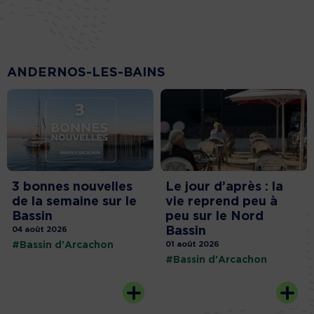
ANDERNOS-LES-BAINS
3 bonnes nouvelles
Le jour d’après : la
de la semaine sur le
vie reprend peu à
Bassin
peu sur le Nord
Bassin
04 août 2026
#Bassin d'Arcachon
01 août 2026
#Bassin d'Arcachon