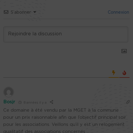
S’abonner
Connexion
Bosjr
8 années il y a
Ce domaine à été vendu par la MGET à la commune
pour un prix raisonnable afin que l’objectif principal soir
pour les associations. Veillons qu’il y est un relogement
qualitatif des associations concernés