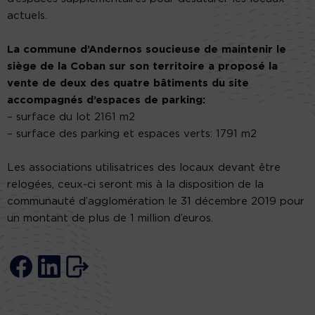
actuels.
La commune d’Andernos soucieuse de maintenir le
siège de la Coban sur son territoire a proposé la
vente de deux des quatre bâtiments du site
accompagnés d’espaces de parking:
– surface du lot 2161 m2
– surface des parking et espaces verts: 1791 m2
Les associations utilisatrices des locaux devant être
relogées, ceux-ci seront mis à la disposition de la
communauté d’agglomération le 31 décembre 2019 pour
un montant de plus de 1 million d’euros.