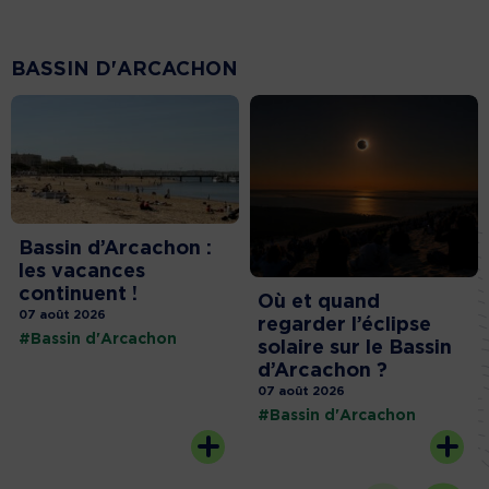
BASSIN D'ARCACHON
Bassin d’Arcachon :
les vacances
continuent !
Où et quand
07 août 2026
regarder l’éclipse
#Bassin d'Arcachon
solaire sur le Bassin
d’Arcachon ?
07 août 2026
#Bassin d'Arcachon