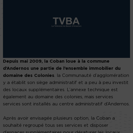
Depuis mai 2009, la Coban loue à la commune
d’Andernos une partie de l’ensemble immobilier du
domaine des Colonies
. la Communauté d’agglomération
y a établit son siège administratif et a peu à peu investit
des locaux supplémentaires. L’annexe technique est
également au domaine des colonies, mais services
services sont installés au centre administratif d’Andernos.
Après avoir envisagée plusieurs option, la Coban a
souhaité regroupé tous ses services et disposer
d’espaces supplémentaires pour désaturer les locaux