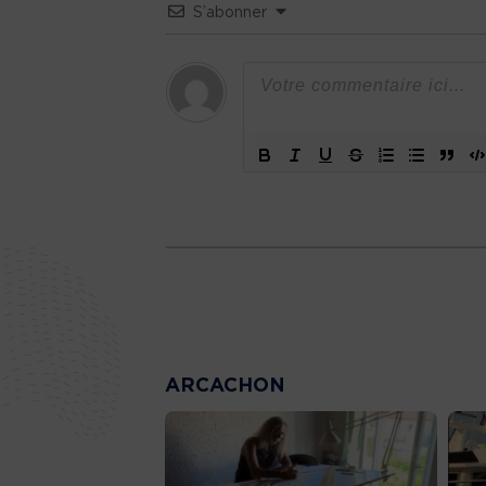
S’abonner
ARCACHON