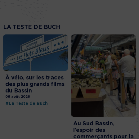
LA TESTE DE BUCH
À vélo, sur les traces
des plus grands films
du Bassin
06 août 2026
#La Teste de Buch
Au Sud Bassin,
l’espoir des
commerçants pour la