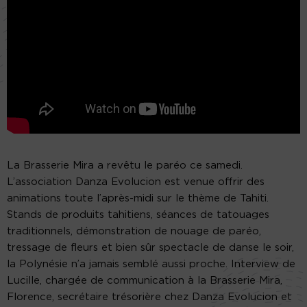
La Brasserie Mira a revêtu le paréo ce samedi.
L’association Danza Evolucion est venue offrir des
animations toute l’après-midi sur le thème de Tahiti.
Stands de produits tahitiens, séances de tatouages
traditionnels, démonstration de nouage de paréo,
tressage de fleurs et bien sûr spectacle de danse le soir,
la Polynésie n’a jamais semblé aussi proche. Interview de
Lucille, chargée de communication à la Brasserie Mira,
Florence, secrétaire trésorière chez Danza Evolucion et