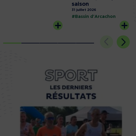
saison
31 juillet 2026
#Bassin d'Arcachon