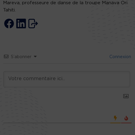
Mareva, professeure de danse de la troupe Manava Ori
Tahiti.
S’abonner
Connexion