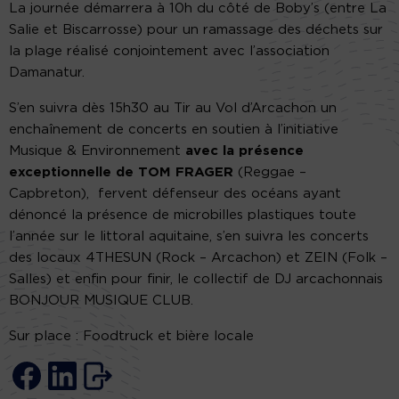
La journée démarrera à 10h du côté de Boby’s (entre La
Salie et Biscarrosse) pour un ramassage des déchets sur
la plage réalisé conjointement avec l’association
Damanatur.
S’en suivra dès 15h30 au Tir au Vol d’Arcachon un
enchaînement de concerts en soutien à l’initiative
Musique & Environnement
avec la présence
exceptionnelle de TOM FRAGER
(Reggae –
Capbreton), fervent défenseur des océans ayant
dénoncé la présence de microbilles plastiques toute
l’année sur le littoral aquitaine, s’en suivra les concerts
des locaux 4THESUN (Rock – Arcachon) et ZEIN (Folk –
Salles) et enfin pour finir, le collectif de DJ arcachonnais
BONJOUR MUSIQUE CLUB.
Sur place : Foodtruck et bière locale