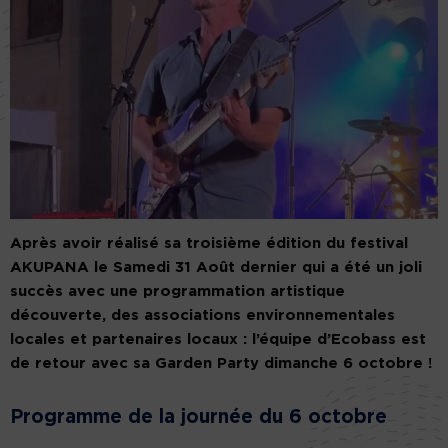
Après avoir réalisé sa troisième édition du festival
AKUPANA le Samedi 31 Août dernier qui a été un joli
succès avec une programmation artistique
découverte, des associations environnementales
locales et partenaires locaux : l’équipe d’Ecobass est
de retour avec sa Garden Party dimanche 6 octobre !
Programme de la journée du 6 octobre