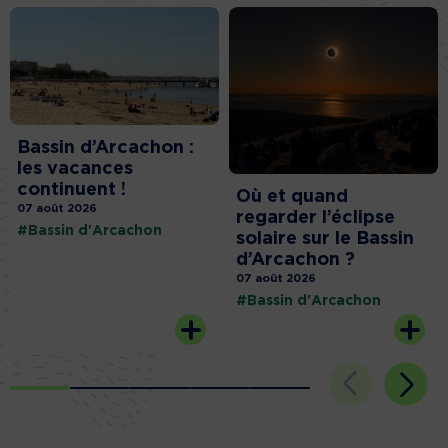
Bassin d’Arcachon :
les vacances
continuent !
Où et quand
07 août 2026
regarder l’éclipse
#Bassin d'Arcachon
solaire sur le Bassin
d’Arcachon ?
07 août 2026
#Bassin d'Arcachon