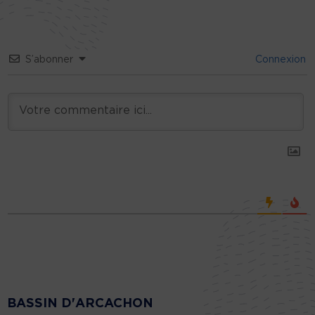
S’abonner
Connexion
BASSIN D'ARCACHON