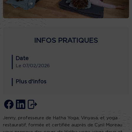
INFOS PRATIQUES
Date
Le
07/02/2026
Plus d'infos
Jenny, professeure de Hatha Yoga, Vinyasa, et yoga
restauratif, formée et certifiée auprès de Cyril Moreau