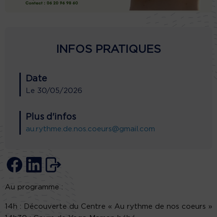
INFOS PRATIQUES
Date
Le
30/05/2026
Plus d'infos
au.rythme.de.nos.coeurs@gmail.com
Au programme :
14h : Découverte du Centre « Au rythme de nos coeurs »