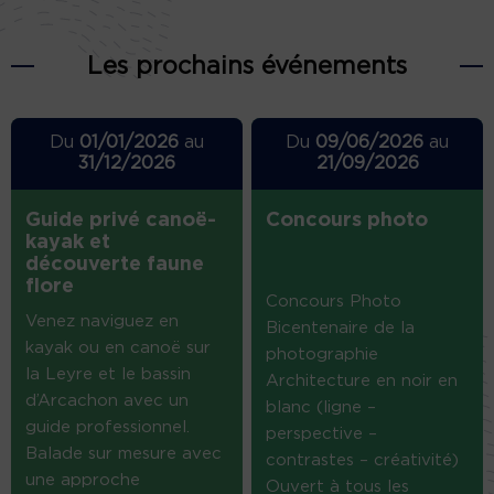
Les prochains événements
Du
01/01/2026
au
Du
09/06/2026
au
31/12/2026
21/09/2026
Guide privé canoë-
Concours photo
kayak et
découverte faune
flore
Concours Photo
Venez naviguez en
Bicentenaire de la
kayak ou en canoë sur
photographie
la Leyre et le bassin
Architecture en noir en
d’Arcachon avec un
blanc (ligne –
guide professionnel.
perspective –
Balade sur mesure avec
contrastes – créativité)
une approche
Ouvert à tous les