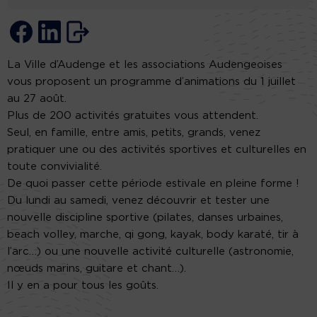
La Ville d’Audenge et les associations Audengeoises
vous proposent un programme d’animations du 1 juillet
au 27 août.
Plus de 200 activités gratuites vous attendent.
Seul, en famille, entre amis, petits, grands, venez
pratiquer une ou des activités sportives et culturelles en
toute convivialité.
De quoi passer cette période estivale en pleine forme !
Du lundi au samedi, venez découvrir et tester une
nouvelle discipline sportive (pilates, danses urbaines,
beach volley, marche, qi gong, kayak, body karaté, tir à
l’arc…) ou une nouvelle activité culturelle (astronomie,
nœuds marins, guitare et chant…).
Il y en a pour tous les goûts.