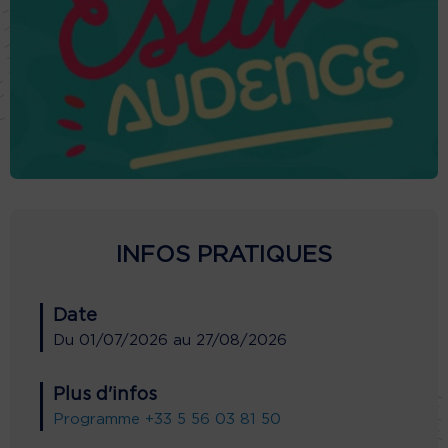
INFOS PRATIQUES
Date
Du
01/07/2026
au
27/08/2026
Plus d'infos
Programme
+33 5 56 03 81 50