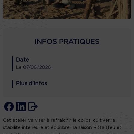
INFOS PRATIQUES
Date
Le
07/06/2026
Plus d'infos
Cet atelier va viser à rafraîchir le corps, cultiver la
stabilité intérieure et équilibrer la saison Pitta (feu et