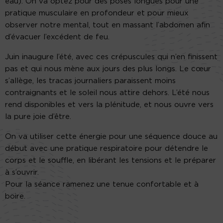
eau). On va optez pour des poses longues pour une
pratique musculaire en profondeur et pour mieux
observer notre mental, tout en massant l’abdomen afin
d’évacuer l’excédent de feu.
Juin inaugure l’été, avec ces crépuscules qui n’en finissent
pas et qui nous mène aux jours des plus longs. Le cœur
s’allège, les tracas journaliers paraissent moins
contraignants et le soleil nous attire dehors. L’été nous
rend disponibles et vers la plénitude, et nous ouvre vers
la pure joie d’être.
On va utiliser cette énergie pour une séquence douce au
début avec une pratique respiratoire pour détendre le
corps et le souffle, en libérant les tensions et le préparer
à s’ouvrir.
Pour la séance ramenez une tenue confortable et à
boire.