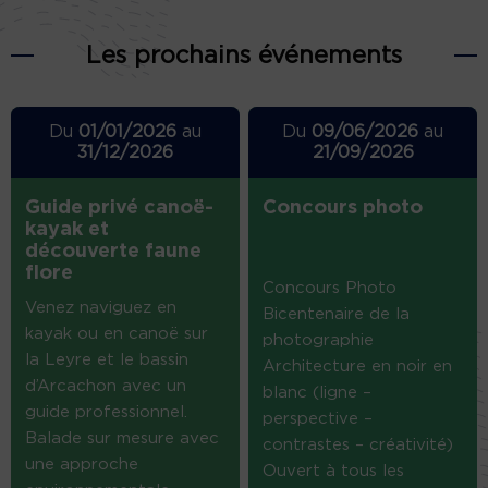
Les prochains événements
Du
01/01/2026
au
Du
09/06/2026
au
31/12/2026
21/09/2026
Guide privé canoë-
Concours photo
kayak et
découverte faune
flore
Concours Photo
Venez naviguez en
Bicentenaire de la
kayak ou en canoë sur
photographie
la Leyre et le bassin
Architecture en noir en
d’Arcachon avec un
blanc (ligne –
guide professionnel.
perspective –
Balade sur mesure avec
contrastes – créativité)
une approche
Ouvert à tous les