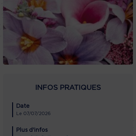
INFOS PRATIQUES
Date
Le
07/07/2026
Plus d'infos