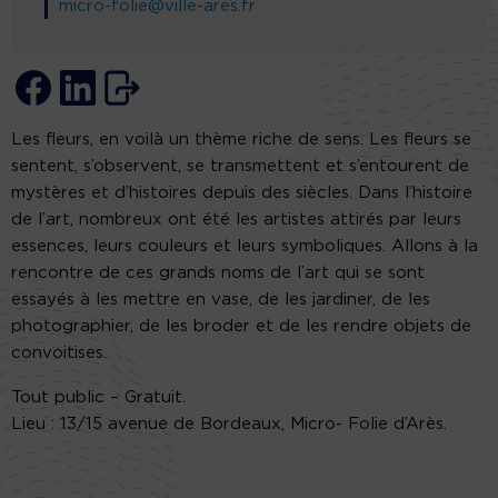
micro-folie@ville-ares.fr
Les fleurs, en voilà un thème riche de sens. Les fleurs se
sentent, s’observent, se transmettent et s’entourent de
mystères et d’histoires depuis des siècles. Dans l’histoire
de l’art, nombreux ont été les artistes attirés par leurs
essences, leurs couleurs et leurs symboliques. Allons à la
rencontre de ces grands noms de l’art qui se sont
essayés à les mettre en vase, de les jardiner, de les
photographier, de les broder et de les rendre objets de
convoitises.
Tout public – Gratuit.
Lieu : 13/15 avenue de Bordeaux, Micro- Folie d’Arès.