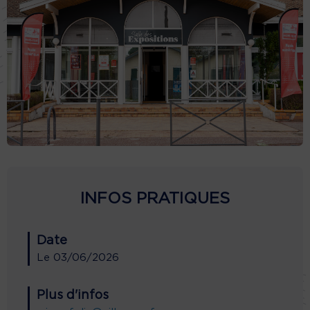
INFOS PRATIQUES
Date
Le
03/06/2026
Plus d'infos