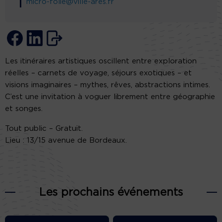
micro-folie@ville-ares.fr
Les itinéraires artistiques oscillent entre exploration
réelles – carnets de voyage, séjours exotiques – et
visions imaginaires – mythes, rêves, abstractions intimes.
C’est une invitation à voguer librement entre géographie
et songes.
Tout public – Gratuit.
Lieu : 13/15 avenue de Bordeaux.
Les prochains événements