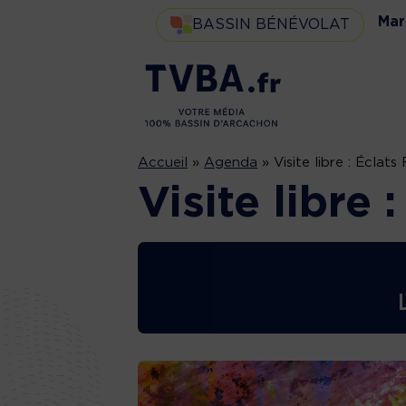
Mar
BASSIN BÉNÉVOLAT
Accueil
»
Agenda
»
Visite libre : Éclats
Visite libre 