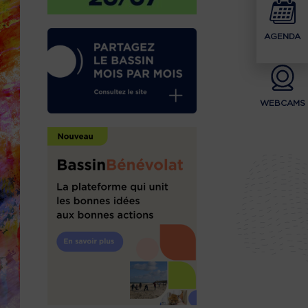
AGENDA
WEBCAMS