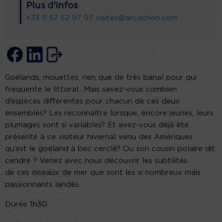
Plus d'infos
+33 5 57 52 97 97
visites@arcachon.com
Goélands, mouettes, rien que de très banal pour qui
fréquente le littoral…Mais savez-vous combien
d’espèces différentes pour chacun de ces deux
ensembles? Les reconnaître lorsque, encore jeunes, leurs
plumages sont si variables? Et avez-vous déjà été
présenté à ce visiteur hivernal venu des Amériques
qu’est le goéland à bec cerclé? Ou son cousin polaire dit
cendré ? Venez avec nous découvrir les subtilités
de ces oiseaux de mer que sont les si nombreux mais
passionnants laridés.
Durée 1h30