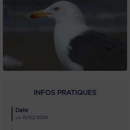
INFOS PRATIQUES
Date
Le
15/02/2026