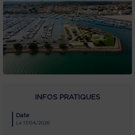
INFOS PRATIQUES
Date
Le
17/04/2026