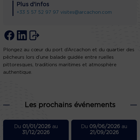
Plus d'infos
+33 5 57 52 97 97
visites@arcachon.com
Plongez au cœur du port d’Arcachon et du quartier des
pêcheurs lors d’une balade guidée entre ruelles
pittoresques, traditions maritimes et atmosphère
authentique.
Les prochains événements
Du
01/01/2026
au
Du
09/06/2026
au
31/12/2026
21/09/2026