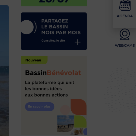
AGENDA
WEBCAMS