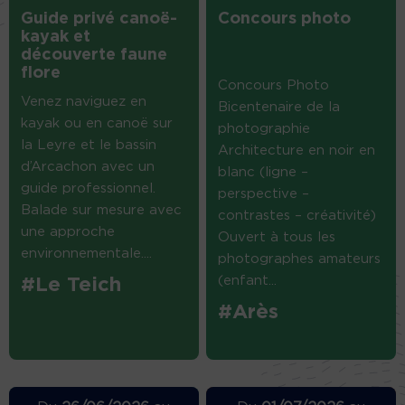
Guide privé canoë-
Concours photo
kayak et
découverte faune
flore
Concours Photo
Venez naviguez en
Bicentenaire de la
kayak ou en canoë sur
photographie
la Leyre et le bassin
Architecture en noir en
d’Arcachon avec un
blanc (ligne –
guide professionnel.
perspective –
Balade sur mesure avec
contrastes – créativité)
une approche
Ouvert à tous les
environnementale....
photographes amateurs
(enfant...
#Le Teich
#Arès