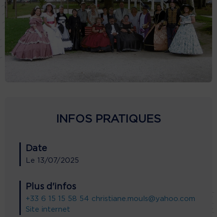
INFOS PRATIQUES
Date
Le
13/07/2025
Plus d'infos
+33 6 15 15 58 54
christiane.mouls@yahoo.com
Site internet