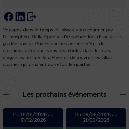
Voyagez dans le temps et laissez-vous charmer par
l’atmosphère Belle Époque d’Arcachon lors d’une visite
guidée unique. Guidés par des acteurs vêtus de
costumes d’époque, vous déambulez dans les rues
élégantes de la Ville d’Hiver et découvrez les villas
cossues qui ornaient autrefois le quartier.
Les prochains événements
Du
01/01/2026
au
Du
09/06/2026
au
31/12/2026
21/09/2026