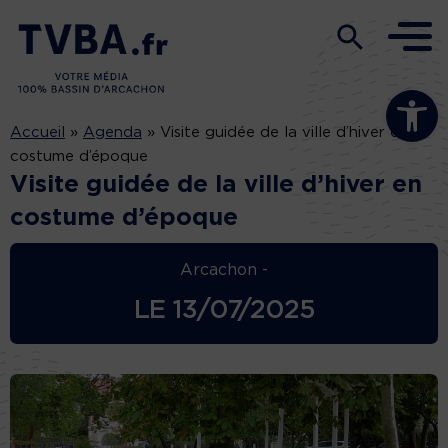
Ouvrir la b
Accueil
»
Agenda
»
Visite guidée de la ville d’hiver en
costume d’époque
Visite guidée de la ville d’hiver en
costume d’époque
Arcachon -
LE
13/07/2025