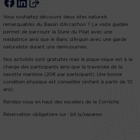
Vous souhaitez découvrir deux sites naturels
remarquables du Bassin d’Arcachon ? La visite guidée
permet de parcourir la Dune du Pilat avec une
médiatrice ainsi que le Banc d’Arguin avec une garde
naturaliste durant une demi-journée.
Nos activités sont gratuites mais le pique-nique est à la
charge des participants ainsi que la traversée de la
navette maritime (20€ par participant). Une bonne
condition physique est conseillée (enfant à partir de 10
ans).
Rendez-vous en haut des escaliers de la Corniche.
Réservation obligatoire sur : bit.ly/sepanso