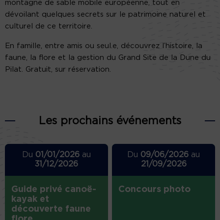
montagne de sable mobile européenne, tout en
dévoilant quelques secrets sur le patrimoine naturel et
culturel de ce territoire.
En famille, entre amis ou seul.e, découvrez l’histoire, la
faune, la flore et la gestion du Grand Site de la Dune du
Pilat. Gratuit, sur réservation.
Les prochains événements
Du
01/01/2026
au
Du
09/06/2026
au
31/12/2026
21/09/2026
Guide privé canoë-
Concours photo
kayak et
découverte faune
flore