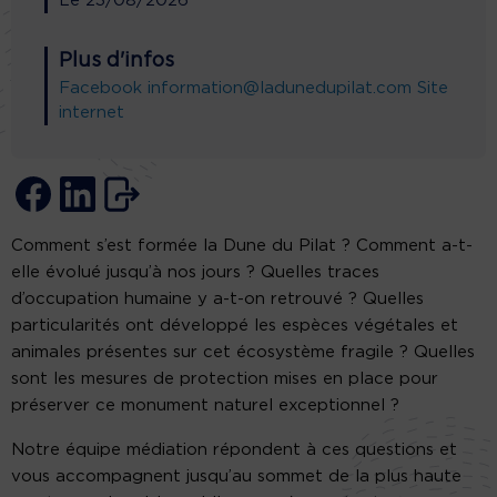
Le
23/08/2026
Plus d'infos
Facebook
information@ladunedupilat.com
Site
internet
Comment s’est formée la Dune du Pilat ? Comment a-t-
elle évolué jusqu’à nos jours ? Quelles traces
d’occupation humaine y a-t-on retrouvé ? Quelles
particularités ont développé les espèces végétales et
animales présentes sur cet écosystème fragile ? Quelles
sont les mesures de protection mises en place pour
préserver ce monument naturel exceptionnel ?
Notre équipe médiation répondent à ces questions et
vous accompagnent jusqu’au sommet de la plus haute