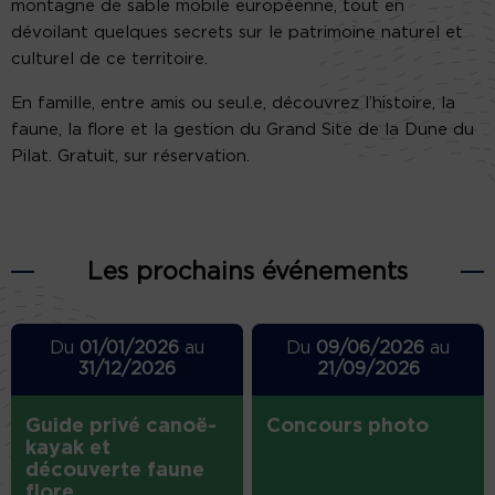
montagne de sable mobile européenne, tout en
dévoilant quelques secrets sur le patrimoine naturel et
culturel de ce territoire.
En famille, entre amis ou seul.e, découvrez l’histoire, la
faune, la flore et la gestion du Grand Site de la Dune du
Pilat. Gratuit, sur réservation.
Les prochains événements
Du
01/01/2026
au
Du
09/06/2026
au
31/12/2026
21/09/2026
Guide privé canoë-
Concours photo
kayak et
découverte faune
flore