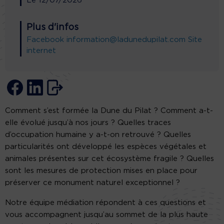
Le
12/07/2026
Plus d'infos
Facebook
information@ladunedupilat.com
Site
internet
Comment s’est formée la Dune du Pilat ? Comment a-t-
elle évolué jusqu’à nos jours ? Quelles traces
d’occupation humaine y a-t-on retrouvé ? Quelles
particularités ont développé les espèces végétales et
animales présentes sur cet écosystème fragile ? Quelles
sont les mesures de protection mises en place pour
préserver ce monument naturel exceptionnel ?
Notre équipe médiation répondent à ces questions et
vous accompagnent jusqu’au sommet de la plus haute