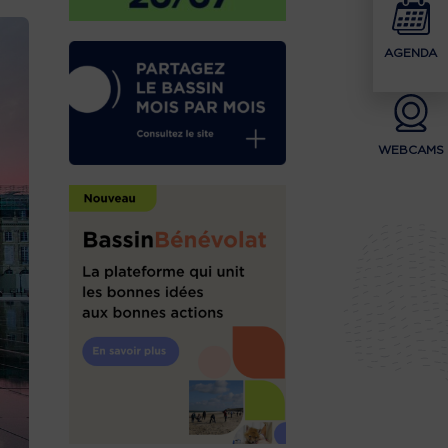
AGENDA
WEBCAMS