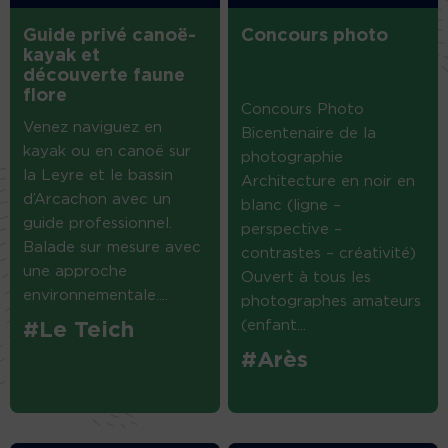
Guide privé canoë-
Concours photo
kayak et
découverte faune
flore
Concours Photo
Venez naviguez en
Bicentenaire de la
kayak ou en canoë sur
photographie
la Leyre et le bassin
Architecture en noir en
d’Arcachon avec un
blanc (ligne –
guide professionnel.
perspective –
Balade sur mesure avec
contrastes – créativité)
une approche
Ouvert à tous les
environnementale....
photographes amateurs
(enfant...
#Le Teich
#Arès