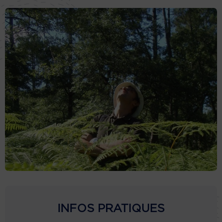
INFOS PRATIQUES