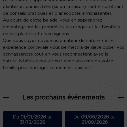
plantes et comestibles (selon la saison) tout en profitant
de conseils pratiques et d’anecdotes enrichissantes.
Au cours de cette balade, vous en apprendrez
davantage sur les propriétés, les usages et les bienfaits
de ces plantes et champignons.
Que vous soyez novice ou amateur de nature, cette
expérience conviviale vous permettra de développer vos
connaissances tout en vous reconnectant avec la
nature. N’hésitez pas à venir avec vos amis ou votre
famille pour partager ce moment unique !
Les prochains événements
Du
01/01/2026
au
Du
09/06/2026
au
31/12/2026
21/09/2026