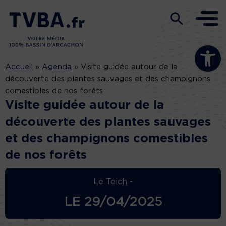
Ouvrir la b
Accueil
»
Agenda
»
Visite guidée autour de la
découverte des plantes sauvages et des champignons
comestibles de nos forêts
Visite guidée autour de la
découverte des plantes sauvages
et des champignons comestibles
de nos forêts
Le Teich -
LE
29/04/2025