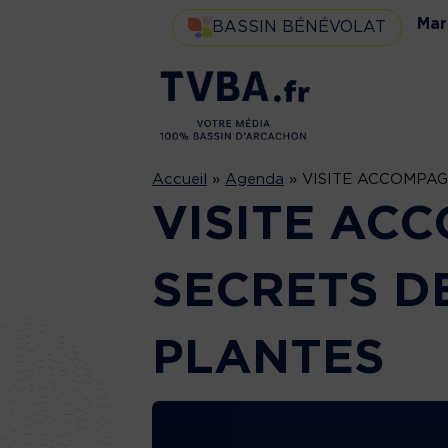
Mar
BASSIN BÉNÉVOLAT
Accueil
»
Agenda
»
VISITE ACCOMPAG
VISITE AC
SECRETS D
PLANTES