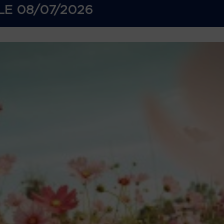
LE
08/07/2026