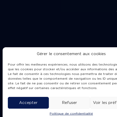
Gérer le consentement aux cookies
Pour offrir les meilleures expériences, nous utilisons des technologie
que les cookies pour stocker et/ou accéder aux informations des a
Le fait de consentir à ces technologies nous permettra de traiter d
données telles que le comportement de navigation ou les ID unique
site. Le fait de ne pas consentir ou de retirer son consentement pe
Cha
effet négatif sur certaines caractéristiques et fonctions.
Accepter
Refuser
Voir les pré
Politique de confidentialité