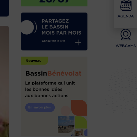
AGENDA
WEBCAMS