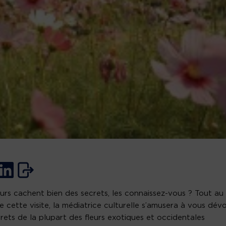
eurs cachent bien des secrets, les connaissez-vous ? Tout au
e cette visite, la médiatrice culturelle s’amusera à vous dévo
crets de la plupart des fleurs exotiques et occidentales