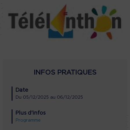
INFOS PRATIQUES
Date
Du
05/12/2025
au
06/12/2025
Plus d'infos
Programme