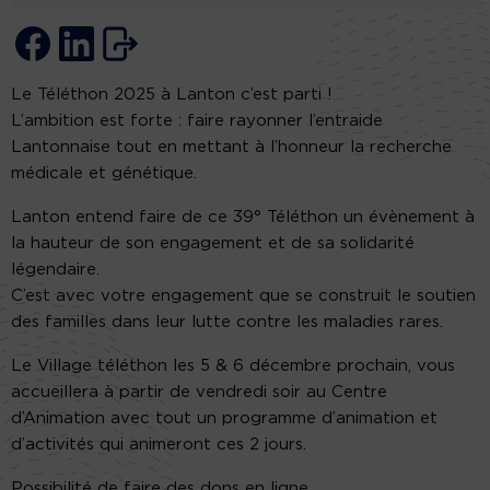
Le Téléthon 2025 à Lanton c’est parti !
L’ambition est forte : faire rayonner l’entraide
Lantonnaise tout en mettant à l’honneur la recherche
médicale et génétique.
Lanton entend faire de ce 39° Téléthon un évènement à
la hauteur de son engagement et de sa solidarité
légendaire.
C’est avec votre engagement que se construit le soutien
des familles dans leur lutte contre les maladies rares.
Le Village téléthon les 5 & 6 décembre prochain, vous
accueillera à partir de vendredi soir au Centre
d’Animation avec tout un programme d’animation et
d’activités qui animeront ces 2 jours.
Possibilité de faire des dons en ligne.