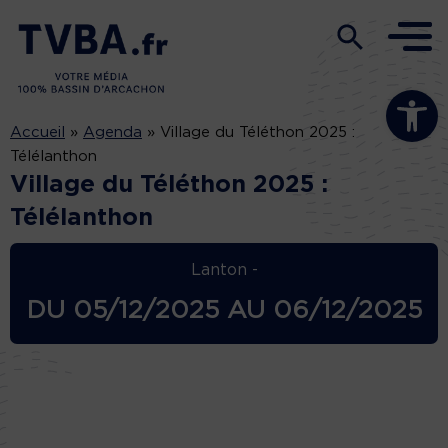
Ouvrir la b
Accueil
»
Agenda
»
Village du Téléthon 2025 :
Télélanthon
Village du Téléthon 2025 :
Télélanthon
Lanton -
DU
05/12/2025
AU
06/12/2025