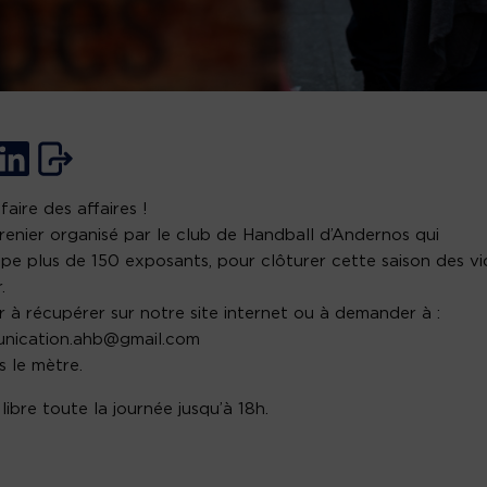
faire des affaires !
renier organisé par le club de Handball d’Andernos qui
pe plus de 150 exposants, pour clôturer cette saison des vi
.
r à récupérer sur notre site internet ou à demander à :
nication.ahb@gmail.com
s le mètre.
libre toute la journée jusqu’à 18h.