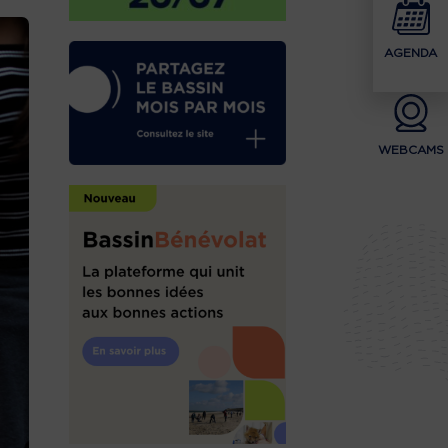
AGENDA
WEBCAMS