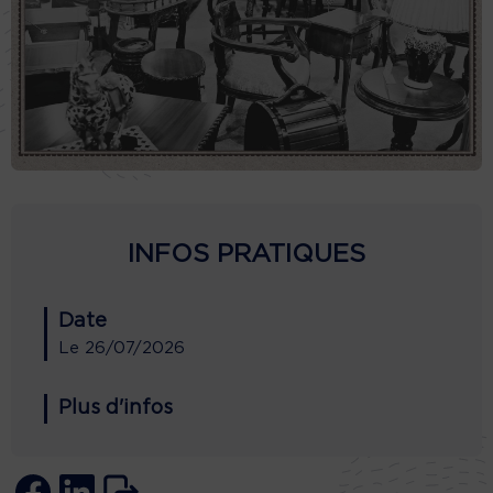
INFOS PRATIQUES
Date
Le
26/07/2026
Plus d'infos