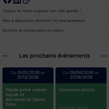
Cazaux en fêtes organise son vide grenier !
Mise à disposition d’environ 50 emplacements
Buvette et restauration sur place
Les prochains événements
Du
01/01/2026
au
Du
09/06/2026
au
31/12/2026
21/09/2026
Guide privé canoë-
Concours photo
kayak et
découverte faune
flore
Concours Photo