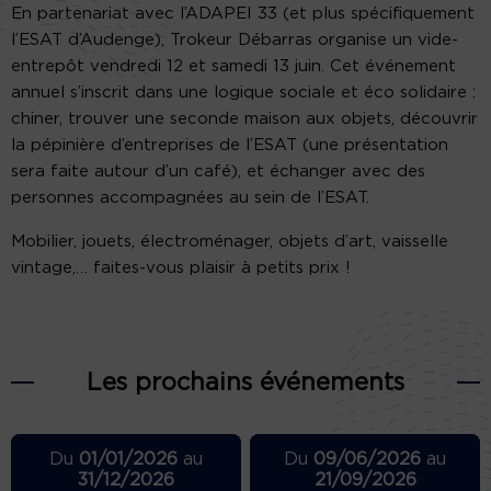
En partenariat avec l’ADAPEI 33 (et plus spécifiquement
l’ESAT d’Audenge), Trokeur Débarras organise un vide-
entrepôt vendredi 12 et samedi 13 juin. Cet événement
annuel s’inscrit dans une logique sociale et éco solidaire :
chiner, trouver une seconde maison aux objets, découvrir
la pépinière d’entreprises de l’ESAT (une présentation
sera faite autour d’un café), et échanger avec des
personnes accompagnées au sein de l’ESAT.
Mobilier, jouets, électroménager, objets d’art, vaisselle
vintage,… faites-vous plaisir à petits prix !
Les prochains événements
Du
01/01/2026
au
Du
09/06/2026
au
31/12/2026
21/09/2026