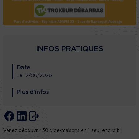
INFOS PRATIQUES
Date
Le
12/06/2026
Plus d'infos
Venez découvrir 30 vide-maisons en 1 seul endroit !