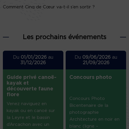
Comment Cinq de Cœur va-t-il s’en sortir ?
Les prochains événements
Du
01/01/2026
au
Du
09/06/2026
au
31/12/2026
21/09/2026
Guide privé canoë-
Concours photo
kayak et
découverte faune
flore
Concours Photo
Venez naviguez en
Bicentenaire de la
kayak ou en canoë sur
photographie
la Leyre et le bassin
Architecture en noir en
d’Arcachon avec un
blanc (ligne –