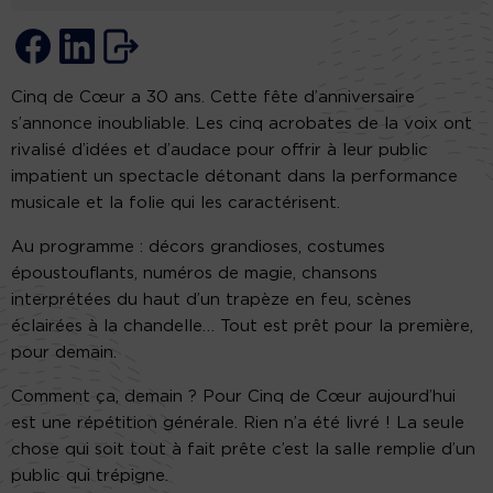
Cinq de Cœur a 30 ans. Cette fête d’anniversaire
s’annonce inoubliable. Les cinq acrobates de la voix ont
rivalisé d’idées et d’audace pour offrir à leur public
impatient un spectacle détonant dans la performance
musicale et la folie qui les caractérisent.
Au programme : décors grandioses, costumes
époustouflants, numéros de magie, chansons
interprétées du haut d’un trapèze en feu, scènes
éclairées à la chandelle… Tout est prêt pour la première,
pour demain.
Comment ça, demain ? Pour Cinq de Cœur aujourd’hui
est une répétition générale. Rien n’a été livré ! La seule
chose qui soit tout à fait prête c’est la salle remplie d’un
public qui trépigne.