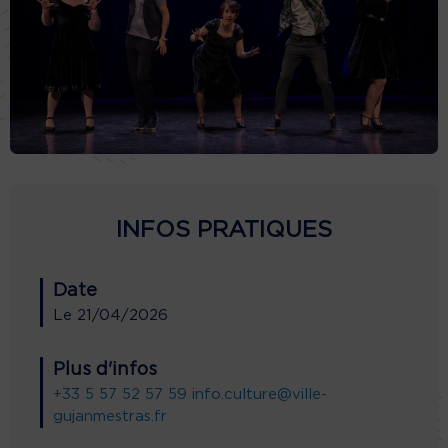
INFOS PRATIQUES
Date
Le
21/04/2026
Plus d'infos
+33 5 57 52 57 59
info.culture@ville-
gujanmestras.fr