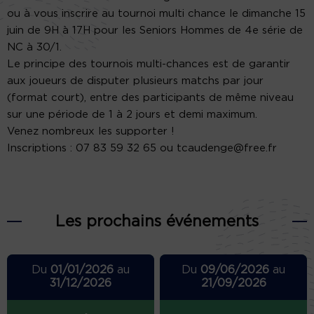
ou à vous inscrire au tournoi multi chance le dimanche 15
juin de 9H à 17H pour les Seniors Hommes de 4e série de
NC à 30/1.
Le principe des tournois multi-chances est de garantir
aux joueurs de disputer plusieurs matchs par jour
(format court), entre des participants de même niveau
sur une période de 1 à 2 jours et demi maximum.
Venez nombreux les supporter !
Inscriptions : 07 83 59 32 65 ou tcaudenge@free.fr
Les prochains événements
Du
01/01/2026
au
Du
09/06/2026
au
31/12/2026
21/09/2026