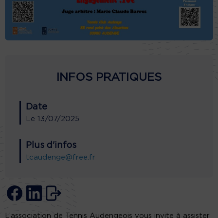
INFOS PRATIQUES
Date
Le
13/07/2025
Plus d'infos
tcaudenge@free.fr
L’association de Tennis Audengeois vous invite à assister