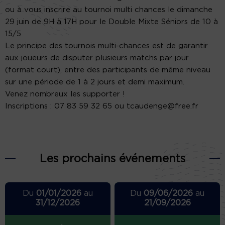
ou à vous inscrire au tournoi multi chances le dimanche
29 juin de 9H à 17H pour le Double Mixte Séniors de 10 à
15/5
Le principe des tournois multi-chances est de garantir
aux joueurs de disputer plusieurs matchs par jour
(format court), entre des participants de même niveau
sur une période de 1 à 2 jours et demi maximum.
Venez nombreux les supporter !
Inscriptions : 07 83 59 32 65 ou tcaudenge@free.fr
Les prochains événements
Du
01/01/2026
au
Du
09/06/2026
au
31/12/2026
21/09/2026