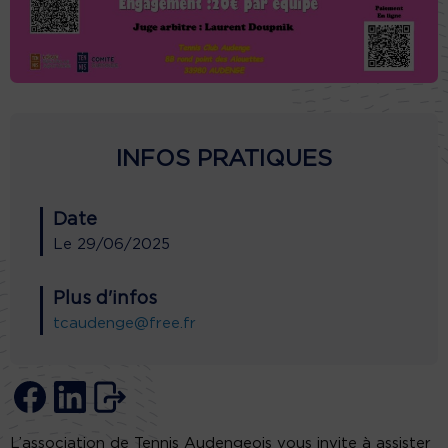
INFOS PRATIQUES
Date
Le
29/06/2025
Plus d'infos
tcaudenge@free.fr
L’association de Tennis Audengeois vous invite à assister