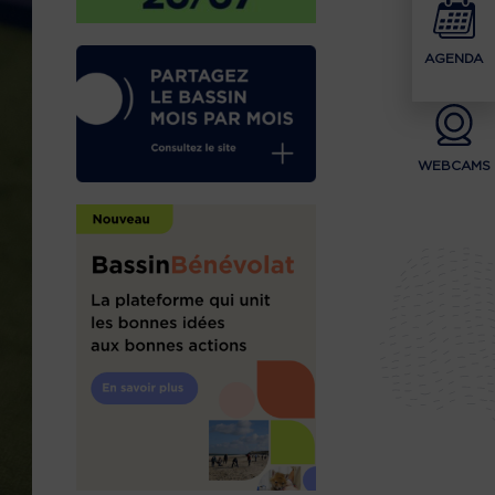
AGENDA
WEBCAMS