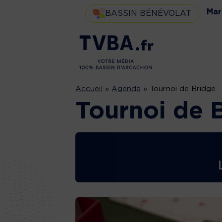
Mar
BASSIN BÉNÉVOLAT
Accueil
»
Agenda
»
Tournoi de Bridge
Tournoi de 