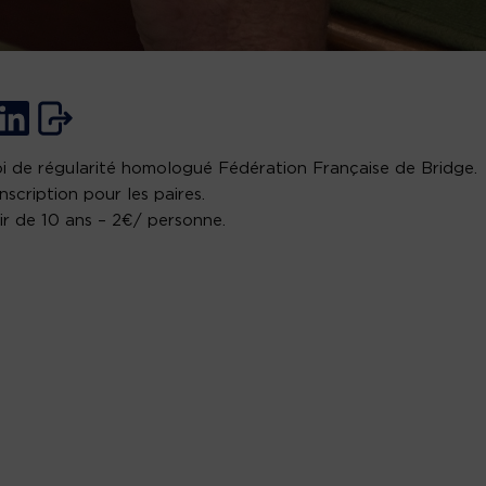
i de régularité homologué Fédération Française de Bridge.
inscription pour les paires.
ir de 10 ans – 2€/ personne.