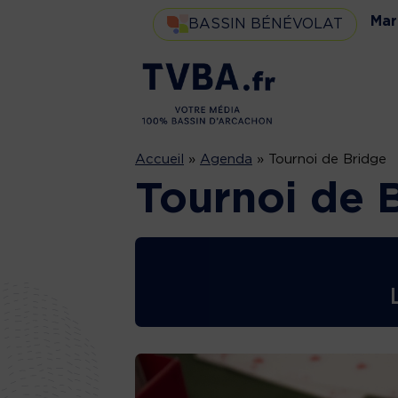
Mar
BASSIN BÉNÉVOLAT
Accueil
»
Agenda
»
Tournoi de Bridge
Tournoi de 