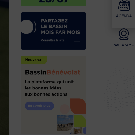
AGENDA
WEBCAMS