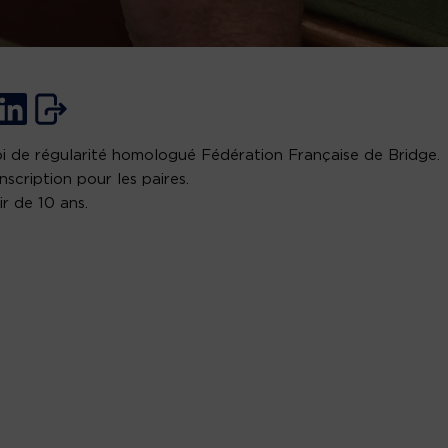
i de régularité homologué Fédération Française de Bridge.
inscription pour les paires.
ir de 10 ans.