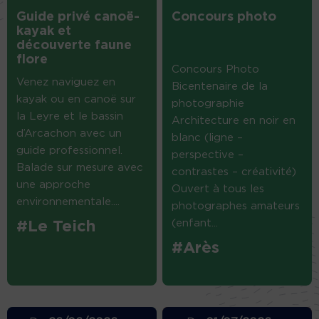
Guide privé canoë-
Concours photo
kayak et
découverte faune
flore
Concours Photo
Venez naviguez en
Bicentenaire de la
kayak ou en canoë sur
photographie
la Leyre et le bassin
Architecture en noir en
d’Arcachon avec un
blanc (ligne –
guide professionnel.
perspective –
Balade sur mesure avec
contrastes – créativité)
une approche
Ouvert à tous les
environnementale....
photographes amateurs
(enfant...
#Le Teich
#Arès