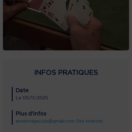
INFOS PRATIQUES
Date
Le
05/11/2025
Plus d'infos
aresbridgeclub@gmail.com
Site internet