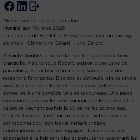
Mise en scène : Charles Templon
Nominé aux Molières 2026
La comédie de Barillet et Grédy arrive avec un casting
de choix : Clémentine Célarié, Hugo Bardin…
À Sainte-Gudule, la vie de la famille Pujol semble bien
tranquille. Mais lorsque Robert, patron d’une usine de
parapluies, est victime d’un malaise, son épouse doit
reprendre l’entreprise. Discrète et dévouée, elle se révèle
alors une cheffe brillante et inattendue. Cette troupe
donne vie à une comédie vive et savoureuse. Une pièce
mordante qui rappelle avec humour que le pouvoir et le
talent se cachent parfois là où on ne les attend pas.
Charles Templon, metteur en scène et auteur français,
est reconnu pour son travail mêlant théâtre
contemporain et écriture engagée. Il développe des
spectacles à la fois sensibles et percutants, explorant les