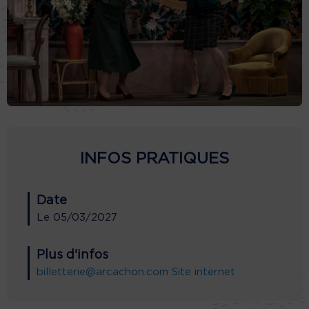
INFOS PRATIQUES
Date
Le
05/03/2027
Plus d'infos
billetterie@arcachon.com
Site internet