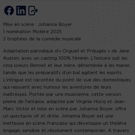
Mise en scène : Johanna Boyer
1 nomination Molière 2025
2 trophées de la comédie musicale
Adaptation parodique d’« Orgueil et Préjugés » de Jane
Austen, avec un casting 100% féminin. L’histoire suit les
cinq soeurs Bennet et leur mère, déterminée à les marier,
tandis que les préparatifs d’un bal agitent les esprits.
L’intrigue est racontée du point de vue des domestiques,
qui rejouent avec humour les aventures de leurs
maîtresses. Portée par une musicienne, cette version
pleine de fantaisie, adaptée par Virginie Hocq et Jean-
Marc Victor et mise en scène par Johanna Boyer, offre
un spectacle vif et drôle. Johanna Boyer est une
metteuse en scène française qui développe un théâtre
engagé, sensible et résolument contemporain. A travers