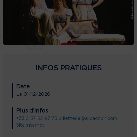
INFOS PRATIQUES
Date
Le
01/12/2026
Plus d'infos
+33 5 57 52 97 75
billetterie@arcachon.com
Site internet