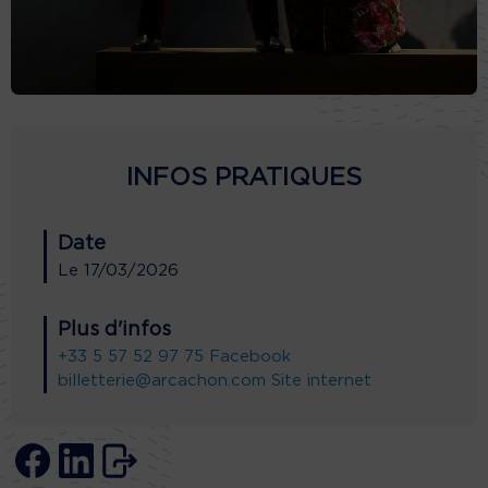
INFOS PRATIQUES
Date
Le
17/03/2026
Plus d'infos
+33 5 57 52 97 75
Facebook
billetterie@arcachon.com
Site internet