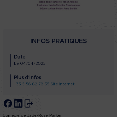
INFOS PRATIQUES
Date
Le
04/04/2025
Plus d'infos
+33 5 56 82 78 35
Site internet
Comédie de Jade-Rose Parker