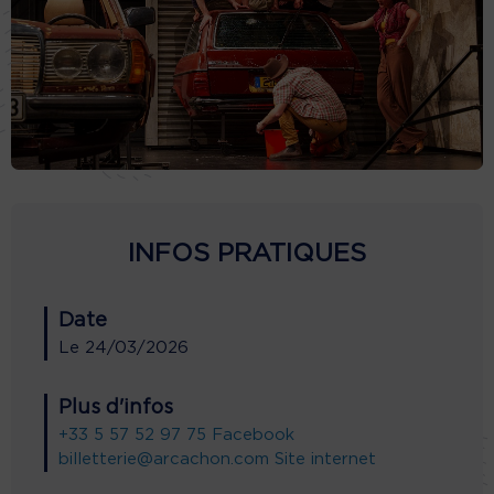
INFOS PRATIQUES
Date
Le
24/03/2026
Plus d'infos
+33 5 57 52 97 75
Facebook
billetterie@arcachon.com
Site internet