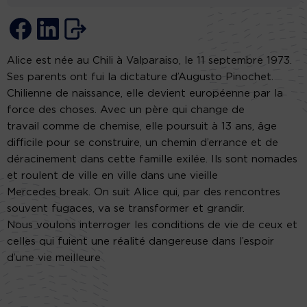
Alice est née au Chili à Valparaiso, le 11 septembre 1973.
Ses parents ont fui la dictature d’Augusto Pinochet.
Chilienne de naissance, elle devient européenne par la
force des choses. Avec un père qui change de
travail comme de chemise, elle poursuit à 13 ans, âge
difficile pour se construire, un chemin d’errance et de
déracinement dans cette famille exilée. Ils sont nomades
et roulent de ville en ville dans une vieille
Mercedes break. On suit Alice qui, par des rencontres
souvent fugaces, va se transformer et grandir.
Nous voulons interroger les conditions de vie de ceux et
celles qui fuient une réalité dangereuse dans l’espoir
d’une vie meilleure