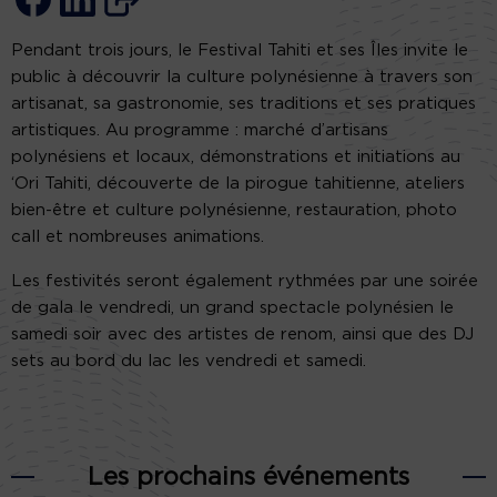
Pendant trois jours, le Festival Tahiti et ses Îles invite le
public à découvrir la culture polynésienne à travers son
artisanat, sa gastronomie, ses traditions et ses pratiques
artistiques. Au programme : marché d’artisans
polynésiens et locaux, démonstrations et initiations au
‘Ori Tahiti, découverte de la pirogue tahitienne, ateliers
bien-être et culture polynésienne, restauration, photo
call et nombreuses animations.
Les festivités seront également rythmées par une soirée
de gala le vendredi, un grand spectacle polynésien le
samedi soir avec des artistes de renom, ainsi que des DJ
sets au bord du lac les vendredi et samedi.
Les prochains événements