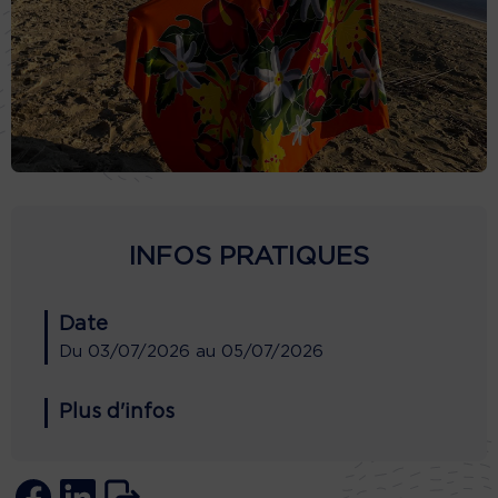
INFOS PRATIQUES
Date
Du
03/07/2026
au
05/07/2026
Plus d'infos