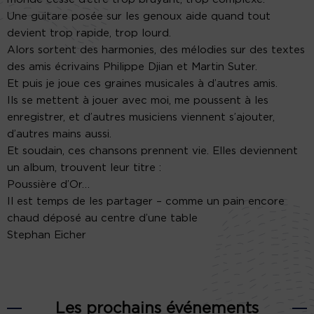
Une guitare posée sur les genoux aide quand tout
devient trop rapide, trop lourd.
Alors sortent des harmonies, des mélodies sur des textes
des amis écrivains Philippe Djian et Martin Suter.
Et puis je joue ces graines musicales à d’autres amis.
Ils se mettent à jouer avec moi, me poussent à les
enregistrer, et d’autres musiciens viennent s’ajouter,
d’autres mains aussi.
Et soudain, ces chansons prennent vie. Elles deviennent
un album, trouvent leur titre :
Poussière d’Or…
Il est temps de les partager – comme un pain encore
chaud déposé au centre d’une table
Stephan Eicher
Les prochains événements