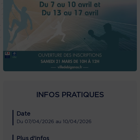
INFOS PRATIQUES
Date
Du
07/04/2026
au
10/04/2026
Plus d'infos