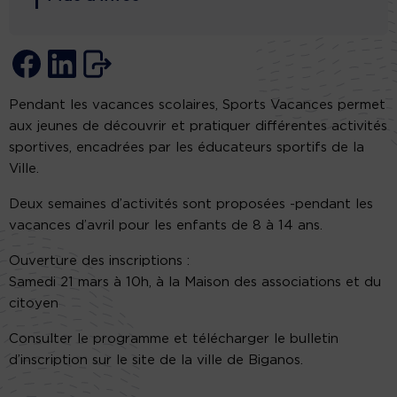
Pendant les vacances scolaires, Sports Vacances permet
aux jeunes de découvrir et pratiquer différentes activités
sportives, encadrées par les éducateurs sportifs de la
Ville.
Deux semaines d’activités sont proposées -pendant les
vacances d’avril pour les enfants de 8 à 14 ans.
Ouverture des inscriptions :
Samedi 21 mars à 10h, à la Maison des associations et du
citoyen
Consulter le programme et télécharger le bulletin
d’inscription sur le site de la ville de Biganos.