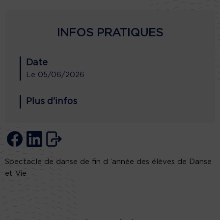
INFOS PRATIQUES
Date
Le
05/06/2026
Plus d'infos
Spectacle de danse de fin d ‘année des élèves de Danse
et Vie