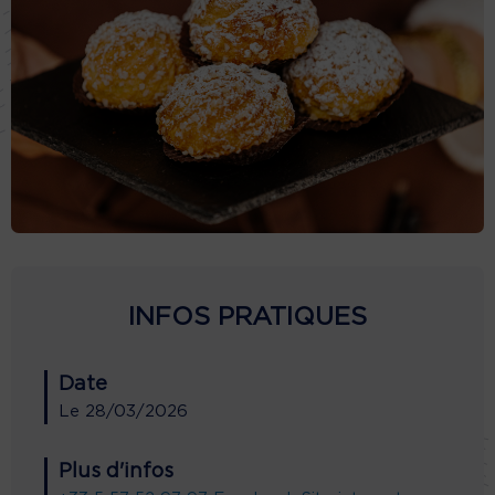
INFOS PRATIQUES
Date
Le
28/03/2026
Plus d'infos